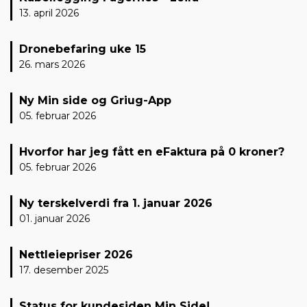
13. april 2026
Dronebefaring uke 15
26. mars 2026
Ny Min side og Griug-App
05. februar 2026
Hvorfor har jeg fått en eFaktura på 0 kroner?
05. februar 2026
Ny terskelverdi fra 1. januar 2026
01. januar 2026
Nettleiepriser 2026
17. desember 2025
Status for kundesiden Min Side!