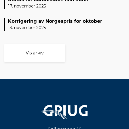
17. november 2025
Korrigering av Norgespris for oktober
13. november 2025
Vis arkiv