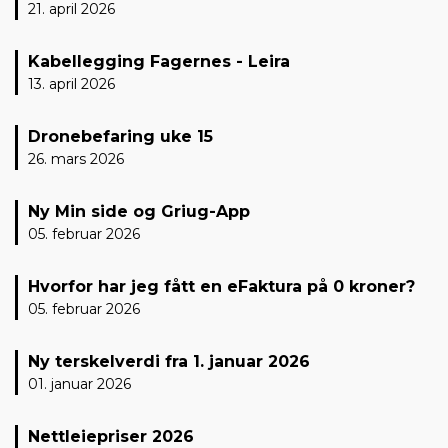
21. april 2026
Kabellegging Fagernes - Leira
13. april 2026
Dronebefaring uke 15
26. mars 2026
Ny Min side og Griug-App
05. februar 2026
Hvorfor har jeg fått en eFaktura på 0 kroner?
05. februar 2026
Ny terskelverdi fra 1. januar 2026
01. januar 2026
Nettleiepriser 2026