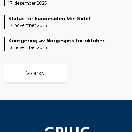
17. desember 2025
Status for kundesiden Min Side!
17. november 2025
Korrigering av Norgespris for oktober
13. november 2025
Vis arkiv