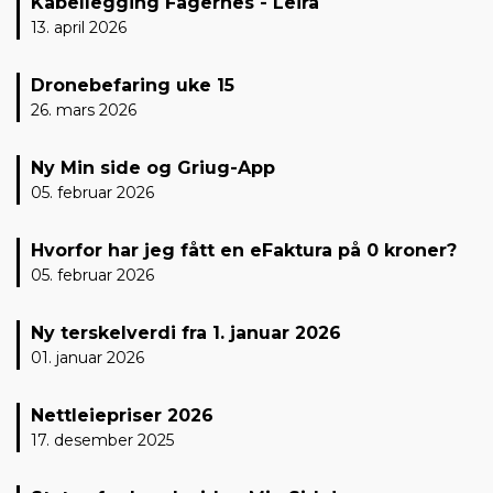
Kabellegging Fagernes - Leira
13. april 2026
Dronebefaring uke 15
26. mars 2026
Ny Min side og Griug-App
05. februar 2026
Hvorfor har jeg fått en eFaktura på 0 kroner?
05. februar 2026
Ny terskelverdi fra 1. januar 2026
01. januar 2026
Nettleiepriser 2026
17. desember 2025