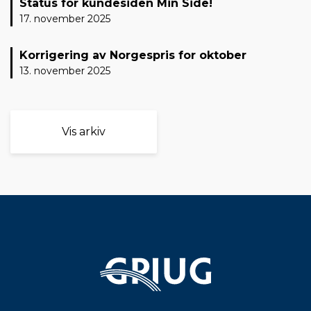
Status for kundesiden Min Side!
17. november 2025
Korrigering av Norgespris for oktober
13. november 2025
Vis arkiv