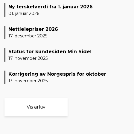
Ny terskelverdi fra 1. januar 2026
01. januar 2026
Nettleiepriser 2026
17. desember 2025
Status for kundesiden Min Side!
17. november 2025
Korrigering av Norgespris for oktober
13. november 2025
Vis arkiv