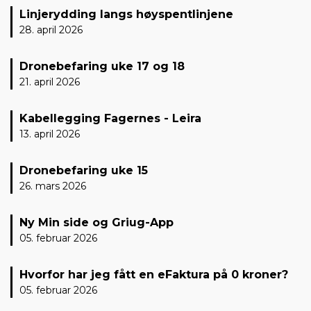
Linjerydding langs høyspentlinjene
28. april 2026
Dronebefaring uke 17 og 18
21. april 2026
Kabellegging Fagernes - Leira
13. april 2026
Dronebefaring uke 15
26. mars 2026
Ny Min side og Griug-App
05. februar 2026
Hvorfor har jeg fått en eFaktura på 0 kroner?
05. februar 2026