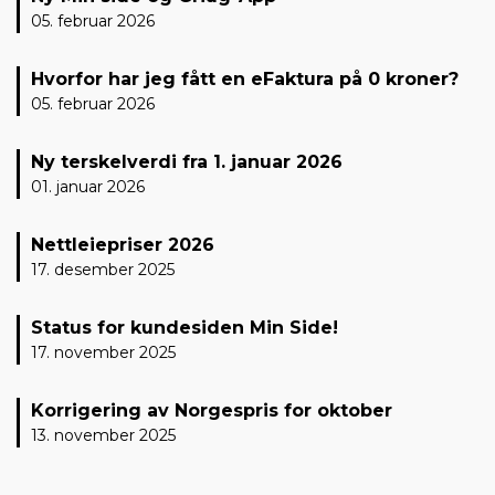
05. februar 2026
Hvorfor har jeg fått en eFaktura på 0 kroner?
05. februar 2026
Ny terskelverdi fra 1. januar 2026
01. januar 2026
Nettleiepriser 2026
17. desember 2025
Status for kundesiden Min Side!
17. november 2025
Korrigering av Norgespris for oktober
13. november 2025