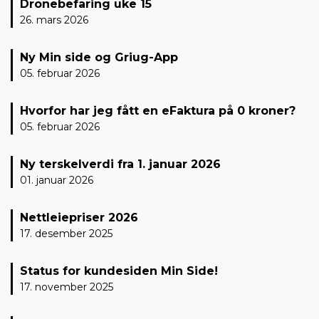
Dronebefaring uke 15
26. mars 2026
Ny Min side og Griug-App
05. februar 2026
Hvorfor har jeg fått en eFaktura på 0 kroner?
05. februar 2026
Ny terskelverdi fra 1. januar 2026
01. januar 2026
Nettleiepriser 2026
17. desember 2025
Status for kundesiden Min Side!
17. november 2025